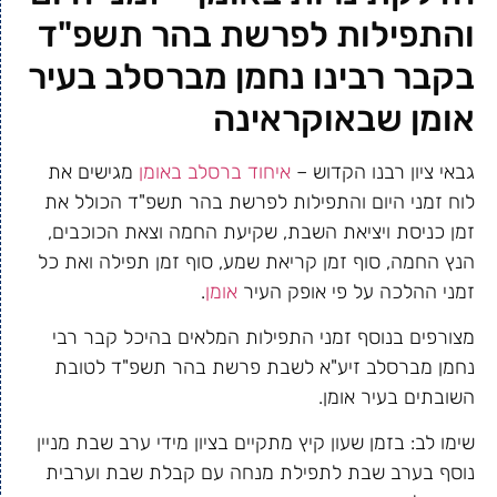
והתפילות לפרשת בהר תשפ"ד
בקבר רבינו נחמן מברסלב בעיר
אומן שבאוקראינה
גבאי ציון רבנו הקדוש –
איחוד ברסלב באומן
מגישים את
לוח זמני היום והתפילות לפרשת בהר תשפ"ד הכולל את
זמן כניסת ויציאת השבת, שקיעת החמה וצאת הכוכבים,
הנץ החמה, סוף זמן קריאת שמע, סוף זמן תפילה ואת כל
זמני ההלכה על פי אופק העיר
אומן
.
מצורפים בנוסף זמני התפילות המלאים בהיכל קבר רבי
נחמן מברסלב זיע"א לשבת פרשת בהר תשפ"ד לטובת
השובתים בעיר אומן.
שימו לב: בזמן שעון קיץ מתקיים בציון מידי ערב שבת מניין
נוסף בערב שבת לתפילת מנחה עם קבלת שבת וערבית