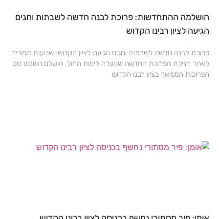
הושלמה ההתחדשות: פרוכת לבנה חדשה לשבתות וחגים
הגיעה לציון רבינו הקדוש
פרוכת לבנה חדשה לשבתות וחגים הגיעה לציון הקדוש: שבועות ספורים
לאחר חניכת הפרוכת החדשה שנועדה לימות החול, הושלם השבוע סט
הפרוכות המפואר בציון רבנו הקדוש
אומן: פיר מסתורי נחשף בכניסה לציון רבינו הקדוש