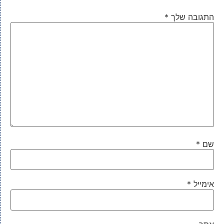
התגובה שלך
*
שם
*
אימייל
*