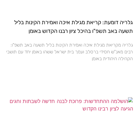
גלריה דומעת: קריאת מגילת איכה ואמירת הקינות בליל
תשעה באב תשפ"ו בהיכל ציון רבנו הקדוש באומן
גלריה מקריאת מגילת איכה ואמירת הקינות בליל תשעה באב תשפ"ו:
רבים מאנ"ש חסידי ברסלב ועמך בית ישראל ששהו באומן יחד עם תושבי
הקהילה היהודית באומן