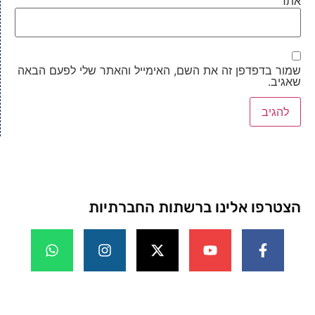
אתר
שמור בדפדפן זה את השם, האימייל והאתר שלי לפעם הבאה
שאגיב.
הצטרפו אלינו ברשתות החברתיות