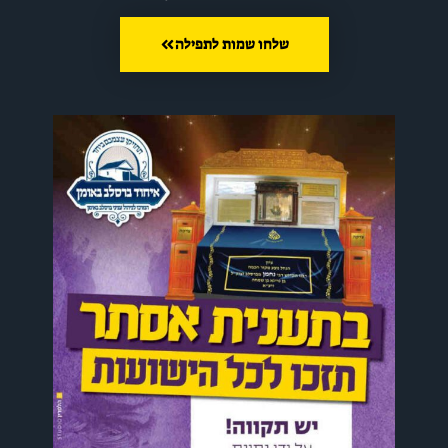
שלחו שמות לתפילה