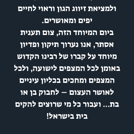
ולמציאת זיווג הגון וראוי לחיים
יפים ומאושרים.
ביום המיוחד הזה, צום תענית
אסתר, אנו נערוך תיקון ופדיון
מיוחד על קברו של רבינו הקדוש
אומן לכל המצפים לישועה, ולכל
המצפים ומחכים בכליון עיניים
לאושר העצום – לחבוק בן או
בת… ועבור כל מי שרוצים להקים
בית בישראל!