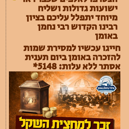
ישועות גדולות ושליח
מיוחד יתפלל עליכם בציון
רבינו הקדוש רבי נחמן
באומן
חייגו עכשיו למסירת שמות
להזכרה באומן ביום תענית
אסתר ללא עלות: 5148*