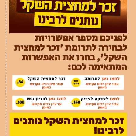
לפניכם מספר אפשרויות
לבחירה לתרומת 'זכר למחצית
השקל', בחרו את האפשרות
המתאימה לכם:
זכר למחצית השקל נותנים
לרבינו!